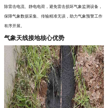
除雷击电流、静电电荷，避免雷击损坏气象监测设备，
保障气象数据采集、传输精准无误，助力气象预警工作
有序开展。
气象天线接地核心优势