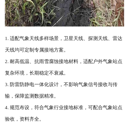
1. 适配气象天线多样场景，卫星天线、探测天线、雷达
天线均可定制专属接地方案。
2. 耐高低温、抗雨雪腐蚀接地材料，适配户外气象站点
复杂环境，长期稳定不衰减。
3. 防雷防静电一体化设计，不影响气象信号接收与传
输，保障监测数据精准。
4. 规范布设，符合气象行业接地标准，可配合气象站点
验收，资料齐全。