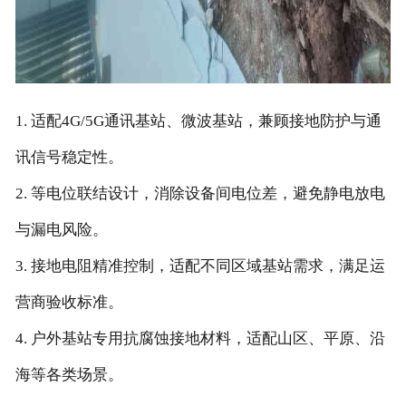
1. 适配4G/5G通讯基站、微波基站，兼顾接地防护与通
讯信号稳定性。
2. 等电位联结设计，消除设备间电位差，避免静电放电
与漏电风险。
3. 接地电阻精准控制，适配不同区域基站需求，满足运
营商验收标准。
4. 户外基站专用抗腐蚀接地材料，适配山区、平原、沿
海等各类场景。