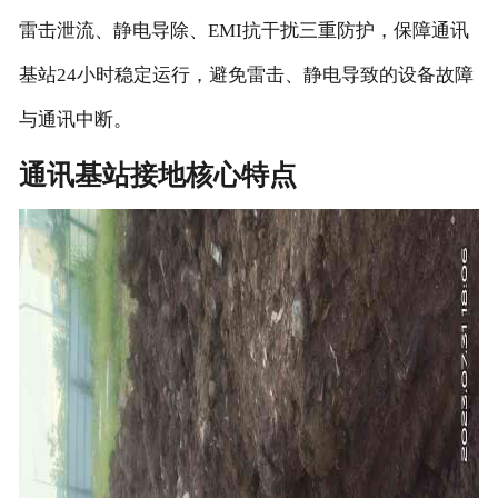
雷击泄流、静电导除、EMI抗干扰三重防护，保障通讯
基站24小时稳定运行，避免雷击、静电导致的设备故障
与通讯中断。
通讯基站接地核心特点