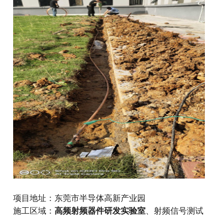
项目地址：东莞市半导体高新产业园
施工区域：
高频射频器件研发实验室
、射频信号测试