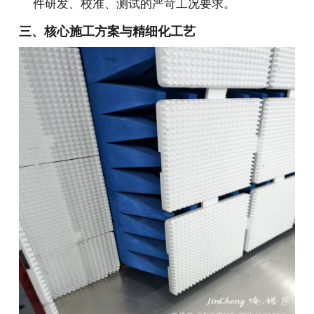
件研发、校准、测试的严苛工况要求。
三、核心施工方案与精细化工艺