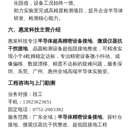
化阻值，设备工况始终一致。
助力实验室完成高精度检测项目，提升企业半导体
研发、检测核心能力。
六、惠发科技主营介绍
惠发科技专注
半导体超高精密设备接地
、
微观仪器抗
干扰接地
、晶圆检测设备超低阻接地整改，可精准实
现小于4欧姆稳定达标，专治精密设备微小抖动、成
像偏移、数据漂移、精度不达标的疑难问题，服务深
圳、东莞、广州、惠州全域高端半导体实验室。
工程咨询与上门勘测
业务对接：段工
手机：13923623651
固定电话：0752-2063382
服务范围：广东全域｜
半导体精密设备接地
、探针台
接地、微观仪器抗干扰整改、超低阻接地工程