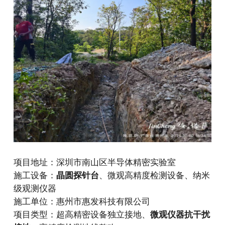
项目地址：深圳市南山区半导体精密实验室
施工设备：
晶圆探针台
、微观高精度检测设备、纳米
级观测仪器
施工单位：惠州市惠发科技有限公司
项目类型：超高精密设备独立接地、
微观仪器抗干扰