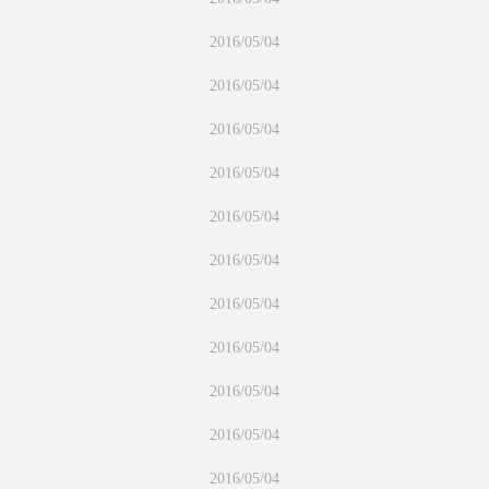
2016/05/04
2016/05/04
2016/05/04
2016/05/04
2016/05/04
2016/05/04
2016/05/04
2016/05/04
2016/05/04
2016/05/04
2016/05/04