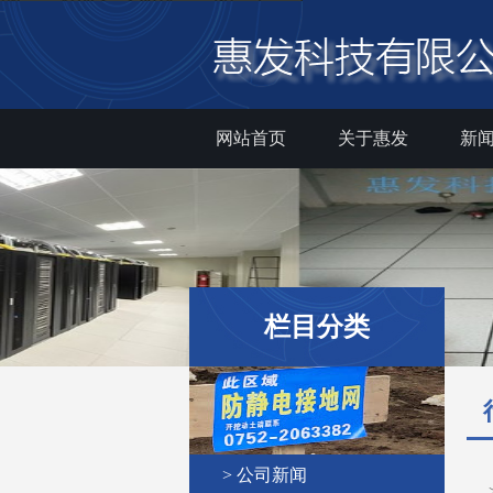
网站首页
关于惠发
新
栏目分类
> 公司新闻