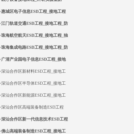
>
惠城区电子信息ESD工程_接地工程
>
江门轨道交通ESD工程_接地工程_防
>
珠海航空航天ESD工程_接地工程_独
>
珠海集成电路ESD工程_接地工程_防
>
广清产业园电子信息ESD工程_接地
>深汕合作区新材料ESD工程_接地工
>深汕合作区半导体ESD工程_接地工
>深汕合作区新能源ESD工程_接地工
>深汕合作区高端装备制造ESD工程
>
深汕合作区新一代信息技术ESD工程
>
佛山高端装备制造ESD工程_接地工