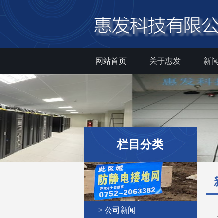
网站首页
关于惠发
新
栏目分类
> 公司新闻