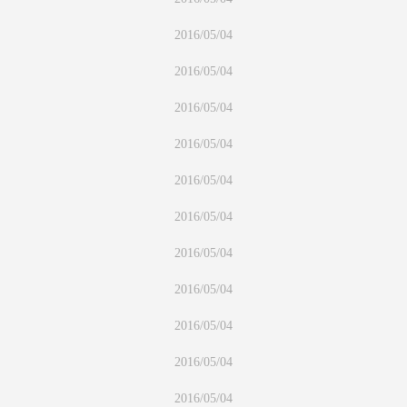
2016/05/04
2016/05/04
2016/05/04
2016/05/04
2016/05/04
2016/05/04
2016/05/04
2016/05/04
2016/05/04
2016/05/04
2016/05/04