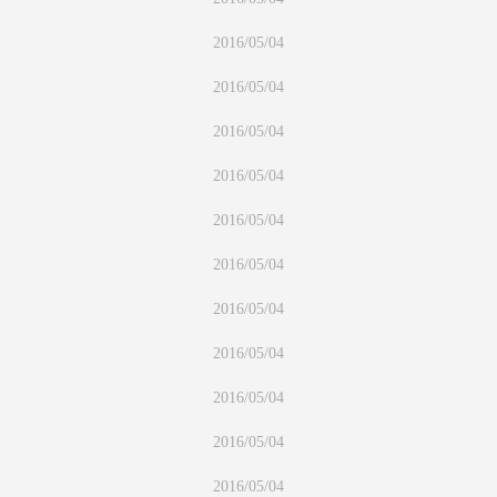
2016/05/04
2016/05/04
2016/05/04
2016/05/04
2016/05/04
2016/05/04
2016/05/04
2016/05/04
2016/05/04
2016/05/04
2016/05/04