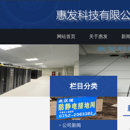
网站首页
关于惠发
新
栏目分类
> 公司新闻