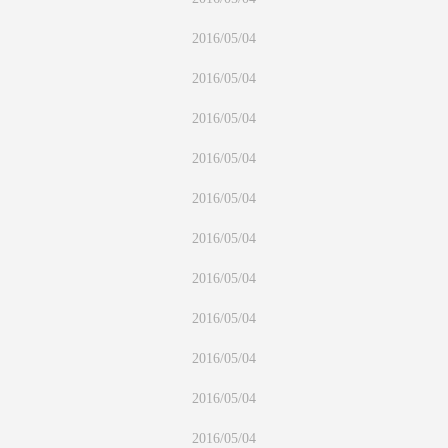
2016/05/04
2016/05/04
2016/05/04
2016/05/04
2016/05/04
2016/05/04
2016/05/04
2016/05/04
2016/05/04
2016/05/04
2016/05/04