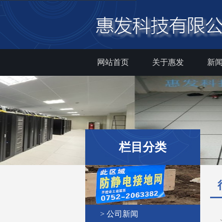
网站首页
关于惠发
新
栏目分类
> 公司新闻